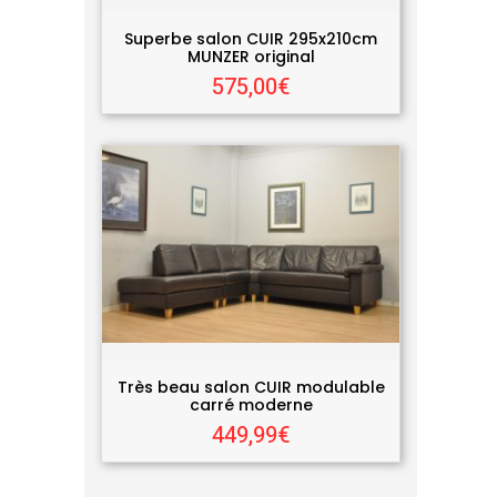
Superbe salon CUIR 295x210cm
MUNZER original
575,00€
Très beau salon CUIR modulable
carré moderne
449,99€