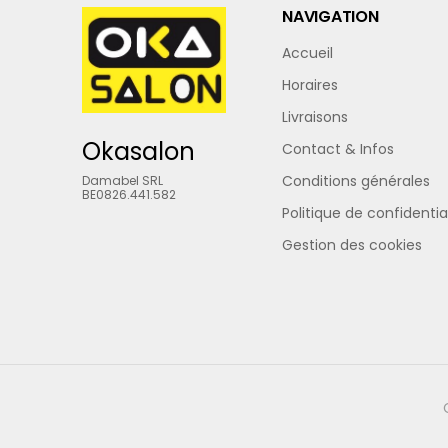
NAVIGATION
Accueil
Horaires
Livraisons
Okasalon
Contact & Infos
Conditions générales
Damabel SRL
BE0826.441.582
Politique de confidentia
Gestion des cookies