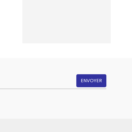
ENVOYER