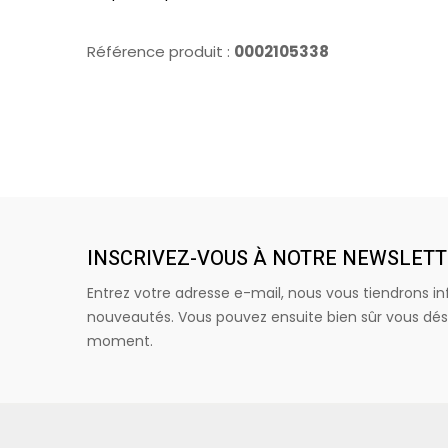
Référence produit :
0002105338
INSCRIVEZ-VOUS À NOTRE NEWSLET
Entrez votre adresse e-mail, nous vous tiendrons i
nouveautés. Vous pouvez ensuite bien sûr vous dési
moment.