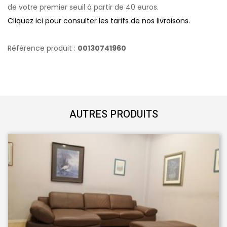
de votre premier seuil à partir de 40 euros.
Cliquez ici pour consulter les tarifs de nos livraisons.
Référence produit :
00130741960
AUTRES PRODUITS