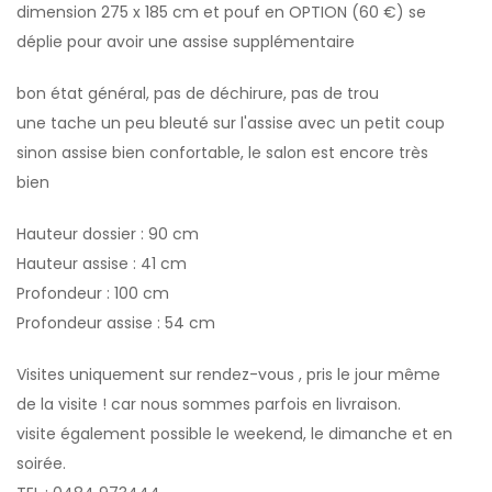
dimension 275 x 185 cm et pouf en OPTION (60 €) se
déplie pour avoir une assise supplémentaire
bon état général, pas de déchirure, pas de trou
une tache un peu bleuté sur l'assise avec un petit coup
sinon assise bien confortable, le salon est encore très
bien
Hauteur dossier : 90 cm
Hauteur assise : 41 cm
Profondeur : 100 cm
Profondeur assise : 54 cm
Visites uniquement sur rendez-vous , pris le jour même
de la visite ! car nous sommes parfois en livraison.
visite également possible le weekend, le dimanche et en
soirée.