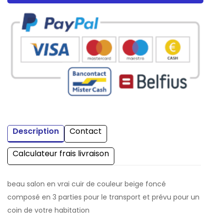
Description
Contact
Calculateur frais livraison
beau salon en vrai cuir de couleur beige foncé
composé en 3 parties pour le transport et prévu pour un
coin de votre habitation