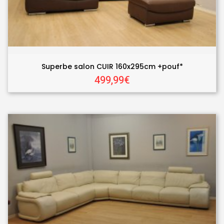
Superbe salon CUIR 160x295cm +pouf*
499,99€