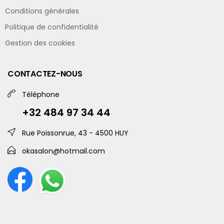
Conditions générales
Politique de confidentialité
Gestion des cookies
CONTACTEZ-NOUS
Téléphone
+32 484 97 34 44
Rue Poissonrue, 43 - 4500 HUY
okasalon@hotmail.com