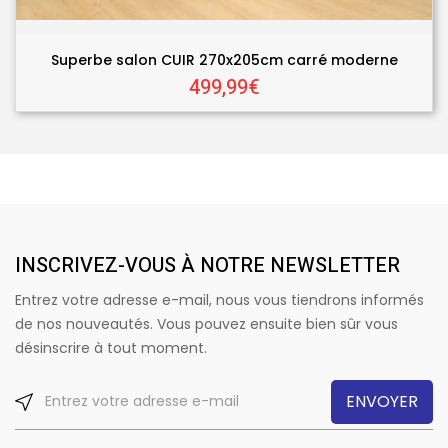
Superbe salon CUIR 270x205cm carré moderne
499,99€
INSCRIVEZ-VOUS À NOTRE NEWSLETTER
Entrez votre adresse e-mail, nous vous tiendrons informés
de nos nouveautés. Vous pouvez ensuite bien sûr vous
désinscrire à tout moment.
ENVOYER